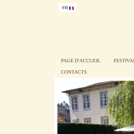
FR
PAGE D'ACCUEIL
FESTIVA
CONTACTS