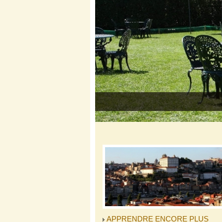
APPRENDRE ENCORE PLUS