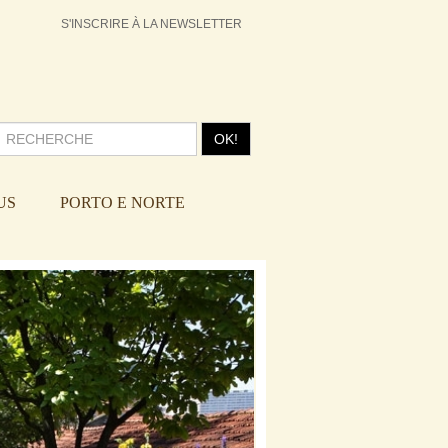
S'INSCRIRE À LA NEWSLETTER
OK!
US
PORTO E NORTE