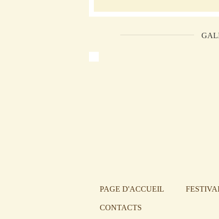
GAL
PAGE D'ACCUEIL
FESTIVA
CONTACTS