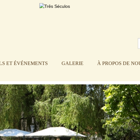
LS ET ÉVÉNEMENTS
GALERIE
À PROPOS DE NO