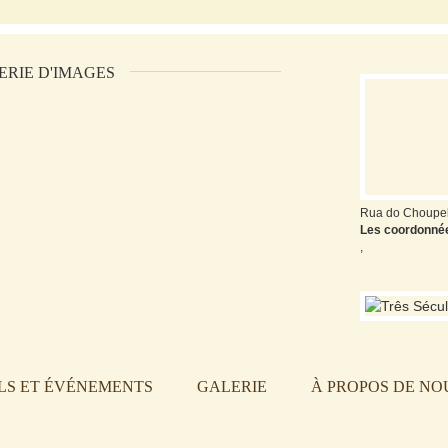
ERIE D'IMAGES
Rua do Choupel
Les coordonné
,
LS ET ÉVÉNEMENTS
GALERIE
À PROPOS DE NO