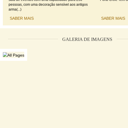
pessoas, com uma decoração sensível aos antigos
arma(...)
SABER MAIS
SABER MAIS
GALERIA DE IMAGENS