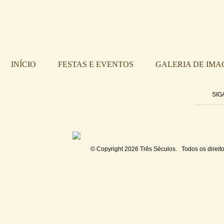
INÍCIO
FESTAS E EVENTOS
GALERIA DE IMA
SIG
© Copyright 2026
Três Séculos
. Todos os direit